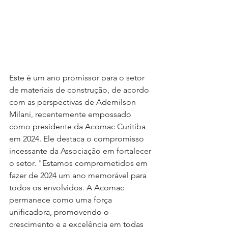
Este é um ano promissor para o setor 
de materiais de construção, de acordo 
com as perspectivas de Ademilson 
Milani, recentemente empossado 
como presidente da Acomac Curitiba 
em 2024. Ele destaca o compromisso 
incessante da Associação em fortalecer 
o setor. "Estamos comprometidos em 
fazer de 2024 um ano memorável para 
todos os envolvidos. A Acomac 
permanece como uma força 
unificadora, promovendo o 
crescimento e a excelência em todas 