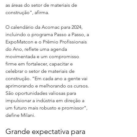
as áreas do setor de materiais de 
construção", afirma.
O calendário da Acomac para 2024, 
incluindo o programa Passo a Passo, a 
ExpoMatcon e o Prêmio Profissionais 
do Ano, reflete uma agenda 
movimentada e um compromisso 
firme em fortalecer, capacitar e 
celebrar o setor de materiais de 
construção. “Em cada ano a gente vai 
aprimorando e melhorando os cursos. 
São oportunidades valiosas para 
impulsionar a indústria em direção a 
um futuro mais robusto e promissor”, 
define Milani. 
Grande expectativa para 