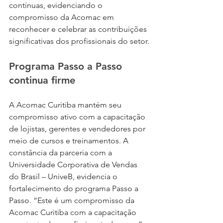
contínuas, evidenciando o 
compromisso da Acomac em 
reconhecer e celebrar as contribuições 
significativas dos profissionais do setor.
Programa Passo a Passo 
continua firme 
A Acomac Curitiba mantém seu 
compromisso ativo com a capacitação 
de lojistas, gerentes e vendedores por 
meio de cursos e treinamentos. A 
constância da parceria com a 
Universidade Corporativa de Vendas 
do Brasil – UniveB, evidencia o 
fortalecimento do programa Passo a 
Passo. “Este é um compromisso da 
Acomac Curitiba com a capacitação 