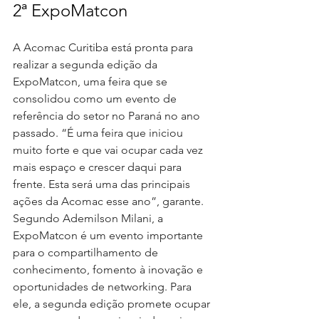
2ª ExpoMatcon 
A Acomac Curitiba está pronta para 
realizar a segunda edição da 
ExpoMatcon, uma feira que se 
consolidou como um evento de 
referência do setor no Paraná no ano 
passado. “É uma feira que iniciou 
muito forte e que vai ocupar cada vez 
mais espaço e crescer daqui para 
frente. Esta será uma das principais 
ações da Acomac esse ano”, garante. 
Segundo Ademilson Milani, a 
ExpoMatcon é um evento importante 
para o compartilhamento de 
conhecimento, fomento à inovação e 
oportunidades de networking. Para 
ele, a segunda edição promete ocupar 