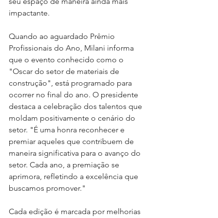
seu espaço de maneira ainda mais 
impactante.
Quando ao aguardado Prêmio 
Profissionais do Ano, Milani informa 
que o evento conhecido como o 
"Oscar do setor de materiais de 
construção", está programado para 
ocorrer no final do ano. O presidente 
destaca a celebração dos talentos que 
moldam positivamente o cenário do 
setor. "É uma honra reconhecer e 
premiar aqueles que contribuem de 
maneira significativa para o avanço do 
setor. Cada ano, a premiação se 
aprimora, refletindo a excelência que 
buscamos promover." 
Cada edição é marcada por melhorias 