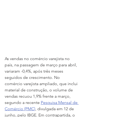
As vendas no comércio varejista no 
país, na passagem de março para abril, 
variaram -0,4%, após três meses 
seguidos de crescimento. No 
comércio varejista ampliado, que inclui 
material de construção, o volume de 
vendas recuou 1,9% frente a março, 
segundo a recente 
Pesquisa Mensal de 
Comércio (PMC)
, divulgada em 12 de 
junho, pelo IBGE. Em contrapartida, o 