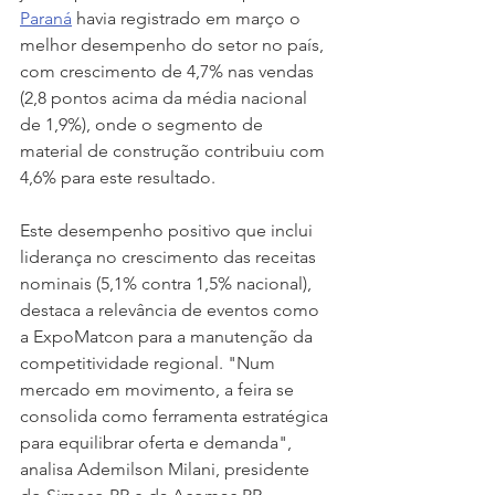
Paraná
 havia registrado em março o 
melhor desempenho do setor no país, 
com crescimento de 4,7% nas vendas 
(2,8 pontos acima da média nacional 
de 1,9%), onde o segmento de 
material de construção contribuiu com 
4,6% para este resultado.
Este desempenho positivo que inclui 
liderança no crescimento das receitas 
nominais (5,1% contra 1,5% nacional), 
destaca a relevância de eventos como 
a ExpoMatcon para a manutenção da 
competitividade regional. "Num 
mercado em movimento, a feira se 
consolida como ferramenta estratégica 
para equilibrar oferta e demanda", 
analisa Ademilson Milani, presidente 