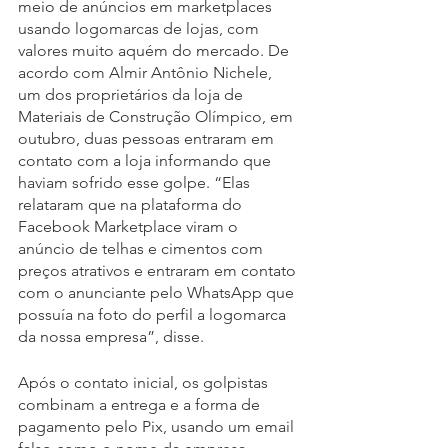
meio de anúncios em marketplaces 
usando logomarcas de lojas, com 
valores muito aquém do mercado. De 
acordo com Almir Antônio Nichele, 
um dos proprietários da loja de 
Materiais de Construção Olímpico, em 
outubro, duas pessoas entraram em 
contato com a loja informando que 
haviam sofrido esse golpe. “Elas 
relataram que na plataforma do 
Facebook Marketplace viram o 
anúncio de telhas e cimentos com 
preços atrativos e entraram em contato 
com o anunciante pelo WhatsApp que 
possuía na foto do perfil a logomarca 
da nossa empresa”, disse.
Após o contato inicial, os golpistas 
combinam a entrega e a forma de 
pagamento pelo Pix, usando um email 