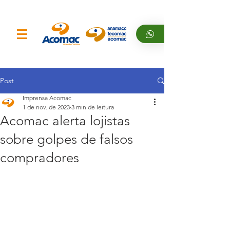
Post
Imprensa Acomac
1 de nov. de 2023
3 min de leitura
Acomac alerta lojistas
sobre golpes de falsos
compradores