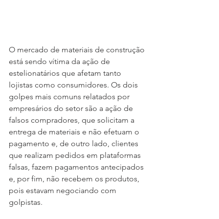
O mercado de materiais de construção 
está sendo vítima da ação de 
estelionatários que afetam tanto 
lojistas como consumidores. Os dois 
golpes mais comuns relatados por 
empresários do setor são a ação de 
falsos compradores, que solicitam a 
entrega de materiais e não efetuam o 
pagamento e, de outro lado, clientes 
que realizam pedidos em plataformas 
falsas, fazem pagamentos antecipados 
e, por fim, não recebem os produtos, 
pois estavam negociando com 
golpistas.