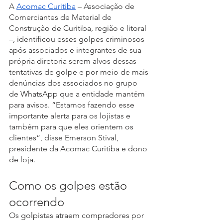
A 
Acomac Curitiba
 – Associação de 
Comerciantes de Material de 
Construção de Curitiba, região e litoral 
–, identificou esses golpes criminosos 
após associados e integrantes de sua 
própria diretoria serem alvos dessas 
tentativas de golpe e por meio de mais 
denúncias dos associados no grupo 
de WhatsApp que a entidade mantém 
para avisos. “Estamos fazendo esse 
importante alerta para os lojistas e 
também para que eles orientem os 
clientes”, disse Emerson Stival, 
presidente da Acomac Curitiba e dono 
de loja. 
Como os golpes estão 
ocorrendo
Os golpistas atraem compradores por 