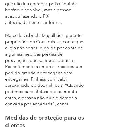
que não iria entregar, pois não tinha 
horário disponível, mas a pessoa 
acabou fazendo o PIX 
antecipadamente”, informa.
Marcelle Gabriela Magalhães, gerente-
proprietária da Construkaza, conta que 
a loja não sofreu o golpe por conta de 
algumas medidas prévias de 
precauções que sempre adotaram. 
Recentemente a empresa recebeu um 
pedido grande de ferragens para 
entregar em Pinhais, com valor 
aproximado de dez mil reais. “Quando 
pedimos para efetuar o pagamento 
antes, a pessoa não quis e demos a 
conversa por encerrada”, conta. 
Medidas de proteção para os 
clientes